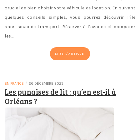
crucial de bien choisir votre véhicule de location. En suivant
quelques conseils simples, vous pourrez découvrir l’île
sans souci de transport. Réserver à l’avance et comparer
les…
LIRE L'ARTICLE
/
EN FRANCE
26 DÉCEMBRE 2023
Les punaises de lit : qu’en est-il à
Orléans ?