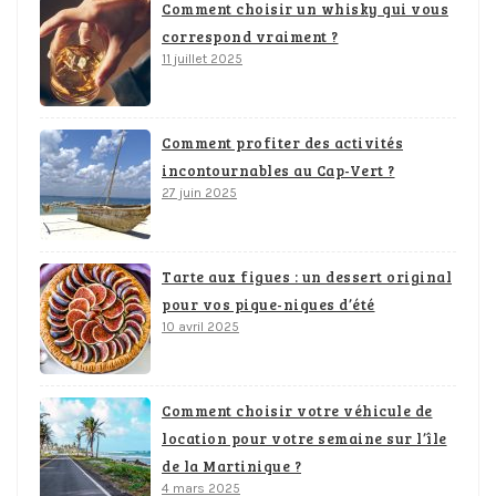
Comment choisir un whisky qui vous
correspond vraiment ?
11 juillet 2025
Comment profiter des activités
incontournables au Cap-Vert ?
27 juin 2025
Tarte aux figues : un dessert original
pour vos pique-niques d’été
10 avril 2025
Comment choisir votre véhicule de
location pour votre semaine sur l’île
de la Martinique ?
4 mars 2025