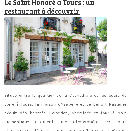
Le Saint Honoré a Tours : un
restaurant à découvrir
Située entre le quartier de la Cathédrale et les quais de
Loire à Tours, la maison d’Isabelle et de Benoît Pasquier
séduit dès l’entrée. Boiseries, cheminée et four à pain
authentique distillent une atmosphère des plus
chaleureuses. L’accueil tout sourire d’Isabelle achève de