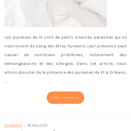
Les punaises de lit sont de petits insectes parasites qui se
nourrissent du sang des êtres humains. Leur présence peut
causer de nombreux problèmes, notamment des
démangeaisons et des allergies. Dans cet article, nous
allons discuter de la présence des punaises de lit à Orléans,
…
LIRE L'ARTICLE
/
EN FRANCE
28 MAI 2023