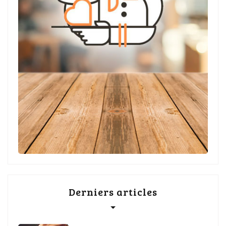
Derniers articles