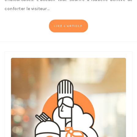
conforter le visiteur…
LIRE L'ARTICLE