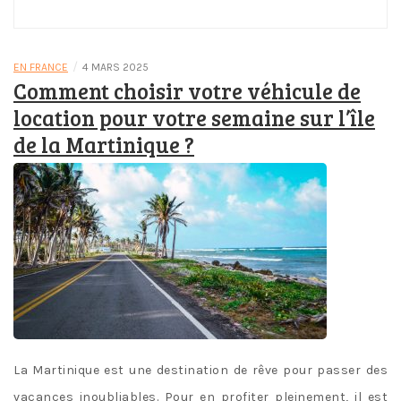
Honore Tour
– Blog
/
EN FRANCE
4 MARS 2025
Comment choisir votre véhicule de
location pour votre semaine sur l’île
de la Martinique ?
La Martinique est une destination de rêve pour passer des
vacances inoubliables. Pour en profiter pleinement, il est