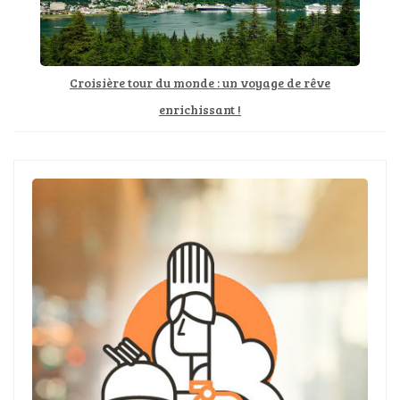
Croisière tour du monde : un voyage de rêve
enrichissant !