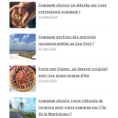
Comment choisir un whisky qui vous
correspond vraiment ?
11 juillet 2025
Comment profiter des activités
incontournables au Cap-Vert ?
27 juin 2025
Tarte aux figues : un dessert original
pour vos pique-niques d’été
10 avril 2025
Comment choisir votre véhicule de
location pour votre semaine sur l’île
de la Martinique ?