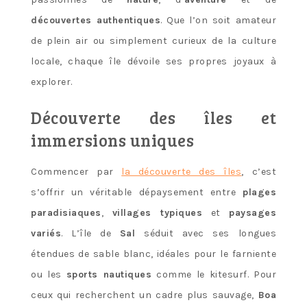
découvertes authentiques
. Que l’on soit amateur
de plein air ou simplement curieux de la culture
locale, chaque île dévoile ses propres joyaux à
explorer.
Découverte des îles et
immersions uniques
Commencer par
la découverte des îles
, c’est
s’offrir un véritable dépaysement entre
plages
paradisiaques
,
villages typiques
et
paysages
variés
. L’île de
Sal
séduit avec ses longues
étendues de sable blanc, idéales pour le farniente
ou les
sports nautiques
comme le kitesurf. Pour
ceux qui recherchent un cadre plus sauvage,
Boa