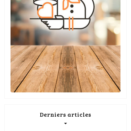
Derniers articles